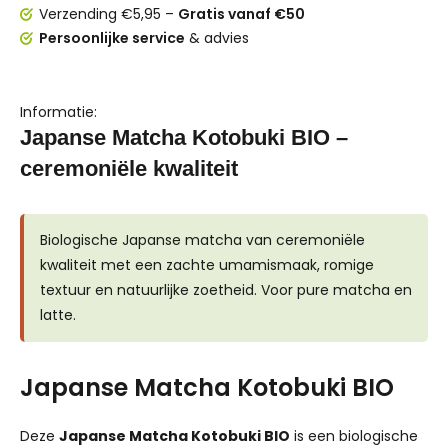
Verzending €5,95 –
Gratis vanaf €50
Persoonlijke service
& advies
Informatie:
Japanse Matcha Kotobuki BIO –
ceremoniële kwaliteit
Biologische Japanse matcha van ceremoniële
kwaliteit met een zachte umamismaak, romige
textuur en natuurlijke zoetheid. Voor pure matcha en
latte.
Japanse Matcha Kotobuki BIO
Deze
Japanse Matcha Kotobuki BIO
is een biologische