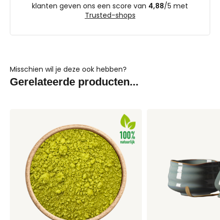
klanten geven ons een score van
4,88
/
5
met
Trusted-shops
Misschien wil je deze ook hebben?
Gerelateerde producten...