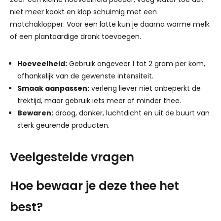
niet meer kookt en klop schuimig met een
matchaklopper. Voor een latte kun je daarna warme melk
of een plantaardige drank toevoegen.
Hoeveelheid:
Gebruik ongeveer 1 tot 2 gram per kom,
afhankelijk van de gewenste intensiteit.
Smaak aanpassen:
verleng liever niet onbeperkt de
trektijd, maar gebruik iets meer of minder thee.
Bewaren:
droog, donker, luchtdicht en uit de buurt van
sterk geurende producten.
Veelgestelde vragen
Hoe bewaar je deze thee het
best?