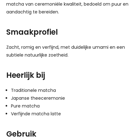
matcha van ceremoniële kwaliteit, bedoeld om puur en
aandachtig te bereiden.
Smaakprofiel
Zacht, romig en verfijnd, met duidelijke umami en een
subtiele natuurlijke zoetheid.
Heerlijk bij
Traditionele matcha
Japanse theeceremonie
Pure matcha
Verfijnde matcha latte
Gebruik