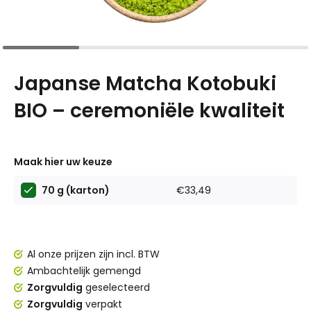
Japanse Matcha Kotobuki
BIO – ceremoniële kwaliteit
Maak hier uw keuze
70 g (karton)
€33,49
Al onze prijzen zijn incl. BTW
Ambachtelijk gemengd
Zorgvuldig
geselecteerd
Zorgvuldig
verpakt