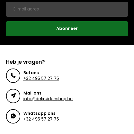
Abonneer
Heb je vragen?
Bel ons
+32 495 57 27 75
Mail ons
info@dekruidenshop.be
Whatsapp ons
+32 495 57 27 75