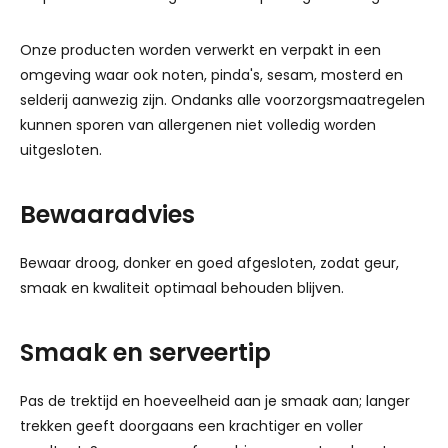
Onze producten worden verwerkt en verpakt in een
omgeving waar ook noten, pinda's, sesam, mosterd en
selderij aanwezig zijn. Ondanks alle voorzorgsmaatregelen
kunnen sporen van allergenen niet volledig worden
uitgesloten.
Bewaaradvies
Bewaar droog, donker en goed afgesloten, zodat geur,
smaak en kwaliteit optimaal behouden blijven.
Smaak en serveertip
Pas de trektijd en hoeveelheid aan je smaak aan; langer
trekken geeft doorgaans een krachtiger en voller