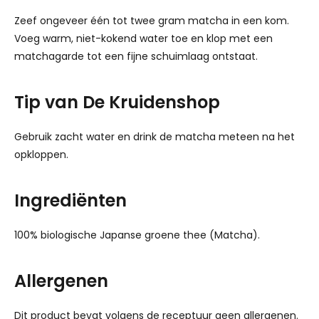
Zeef ongeveer één tot twee gram matcha in een kom.
Voeg warm, niet-kokend water toe en klop met een
matchagarde tot een fijne schuimlaag ontstaat.
Tip van De Kruidenshop
Gebruik zacht water en drink de matcha meteen na het
opkloppen.
Ingrediënten
100% biologische Japanse groene thee (Matcha).
Allergenen
Dit product bevat volgens de receptuur geen allergenen.