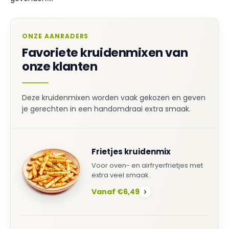
ONZE AANRADERS
Favoriete kruidenmixen van
onze klanten
Deze kruidenmixen worden vaak gekozen en geven
je gerechten in een handomdraai extra smaak.
Frietjes kruidenmix
Voor oven- en airfryerfrietjes met
extra veel smaak.
Vanaf €6,49
›