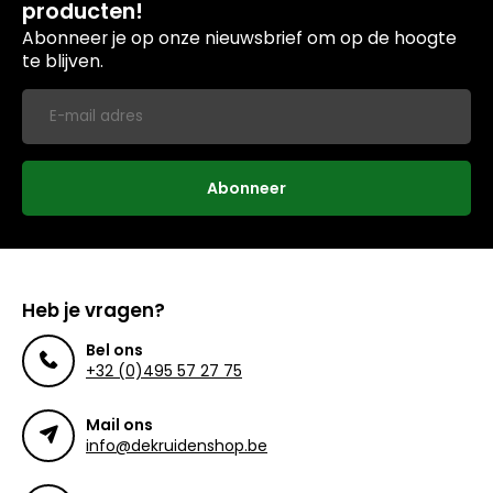
producten!
Abonneer je op onze nieuwsbrief om op de hoogte
te blijven.
Abonneer
Heb je vragen?
Bel ons
+32 (0)495 57 27 75
Mail ons
info@dekruidenshop.be