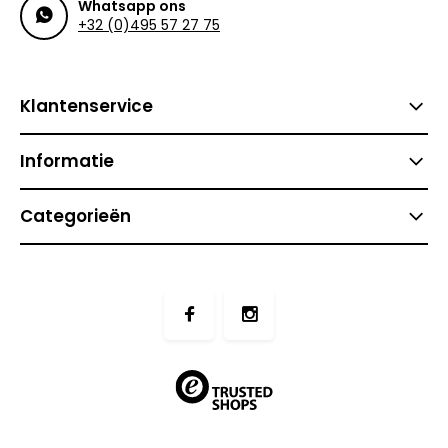
Whatsapp ons
+32 (0)495 57 27 75
Klantenservice
Informatie
Categorieën