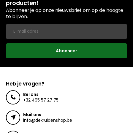
producten!
Abonneer je op onze nieuwsbrief om op de hoogte
te blijven.
Abonneer
Heb je vragen?
Bel ons
+32 495 57 27 75
Mail ons
info@dekruidenshop.be