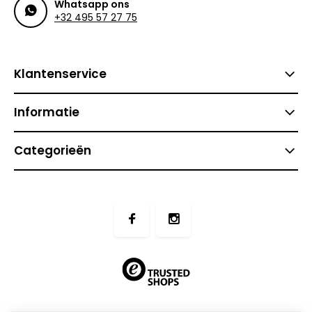
Whatsapp ons
+32 495 57 27 75
Klantenservice
Informatie
Categorieën