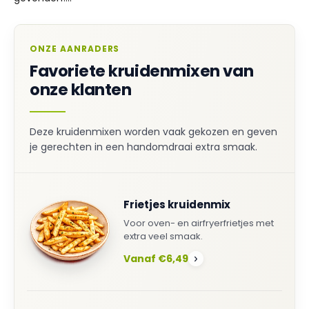
ONZE AANRADERS
Favoriete kruidenmixen van
onze klanten
Deze kruidenmixen worden vaak gekozen en geven
je gerechten in een handomdraai extra smaak.
Frietjes kruidenmix
Voor oven- en airfryerfrietjes met
extra veel smaak.
Vanaf €6,49
›