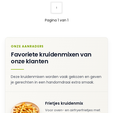
1
Pagina 1 van 1
ONZE AANRADERS
Favoriete kruidenmixen van
onze klanten
Deze kruidenmixen worden vaak gekozen en geven
je gerechten in een handomdraai extra smaak.
Frietjes kruidenmix
Voor oven- en airfryerfrietjes met