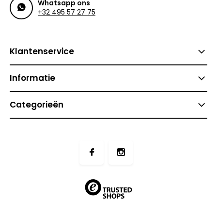
Whatsapp ons
+32 495 57 27 75
Klantenservice
Informatie
Categorieën