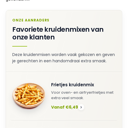
ONZE AANRADERS
Favoriete kruidenmixen van
onze klanten
Deze kruidenmixen worden vaak gekozen en geven
je gerechten in een handomdraai extra smaak.
Frietjes kruidenmix
Voor oven- en airfryerfrietjes met
extra veel smaak.
Vanaf €6,49
›