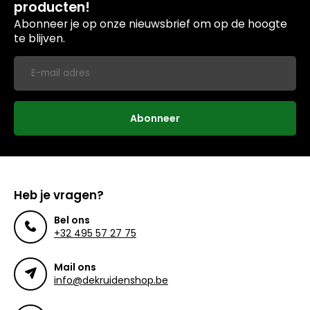
producten!
Abonneer je op onze nieuwsbrief om op de hoogte
te blijven.
Abonneer
Heb je vragen?
Bel ons
+32 495 57 27 75
Mail ons
info@dekruidenshop.be