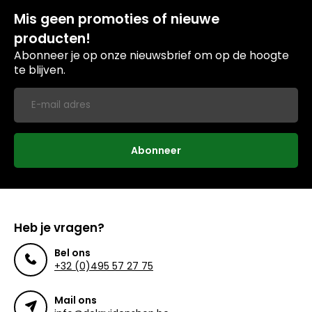
Mis geen promoties of nieuwe
producten!
Abonneer je op onze nieuwsbrief om op de hoogte
te blijven.
Abonneer
Heb je vragen?
Bel ons
+32 (0)495 57 27 75
Mail ons