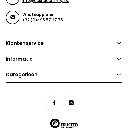
info@dekruidenshop.be
Whatsapp ons
+32 (0)495 57 27 75
Klantenservice
Informatie
Categorieën