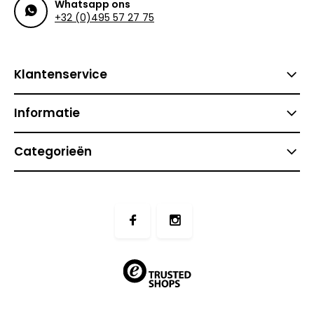
Whatsapp ons
+32 (0)495 57 27 75
Klantenservice
Informatie
Categorieën