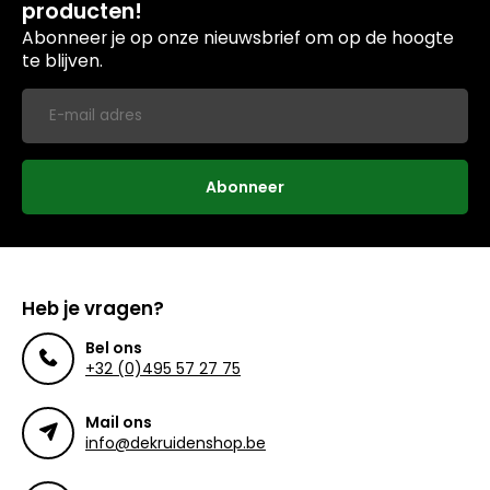
producten!
Abonneer je op onze nieuwsbrief om op de hoogte
te blijven.
Abonneer
Heb je vragen?
Bel ons
+32 (0)495 57 27 75
Mail ons
info@dekruidenshop.be