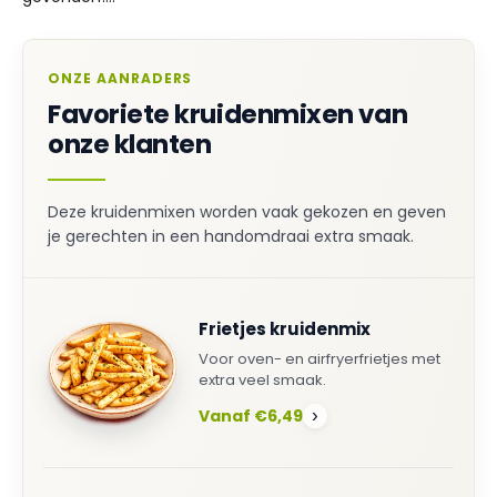
ONZE AANRADERS
Favoriete kruidenmixen van
onze klanten
Deze kruidenmixen worden vaak gekozen en geven
je gerechten in een handomdraai extra smaak.
Frietjes kruidenmix
Voor oven- en airfryerfrietjes met
extra veel smaak.
Vanaf €6,49
›