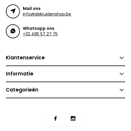
Mail ons
info@dekruidenshop.be
Whatsapp ons
+32 495 57 27 75
Klantenservice
Informatie
Categorieën