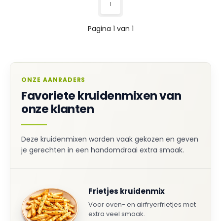
1
Pagina 1 van 1
ONZE AANRADERS
Favoriete kruidenmixen van
onze klanten
Deze kruidenmixen worden vaak gekozen en geven
je gerechten in een handomdraai extra smaak.
Frietjes kruidenmix
Voor oven- en airfryerfrietjes met
extra veel smaak.