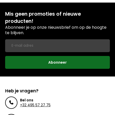
Mis geen promoties of nieuwe
producten!
Abonneer je op onze nieuwsbrief om op de hoogte
te blijven.
Abonneer
Heb je vragen?
Bel ons
+32 495 57 27 75