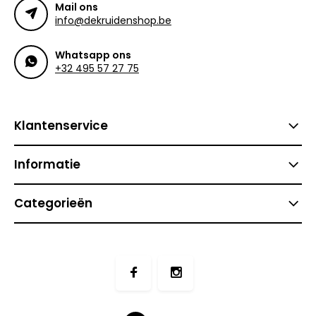
Mail ons
info@dekruidenshop.be
Whatsapp ons
+32 495 57 27 75
Klantenservice
Informatie
Categorieën