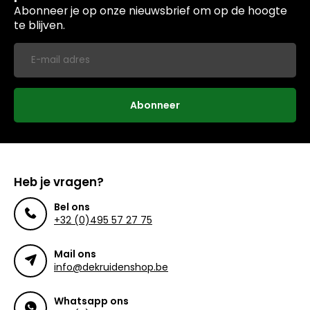
Abonneer je op onze nieuwsbrief om op de hoogte
te blijven.
Abonneer
Heb je vragen?
Bel ons
+32 (0)495 57 27 75
Mail ons
info@dekruidenshop.be
Whatsapp ons