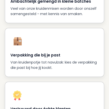
Ambachtelijk gemengd in kleine batches
Veel van onze kruidenmixen worden door onszelf
samengesteld - met kennis van smaken.
Verpakking die bij je past
Van kruidenpotje tot navulzak: kies de verpakking
die past bij hoe jij kookt.
Vertrouwd door échte klanten