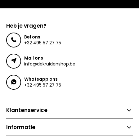
Heb je vragen?
Bel ons
+32 495 57 27 75
Mail ons
info@dekruidenshop.be
Whatsapp ons
+32 495 57 27 75
Klantenservice
Informatie