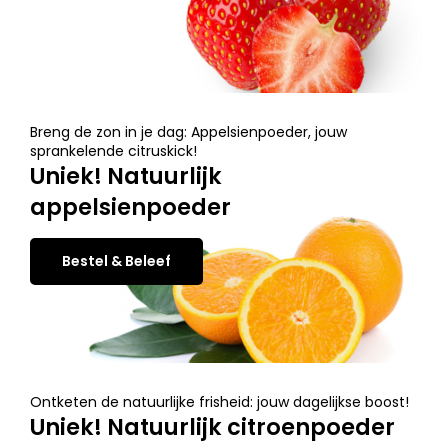
Breng de zon in je dag: Appelsienpoeder, jouw
sprankelende citruskick!
Uniek! Natuurlijk
appelsienpoeder
Bestel & Beleef
Ontketen de natuurlijke frisheid: jouw dagelijkse boost!
Uniek! Natuurlijk citroenpoeder