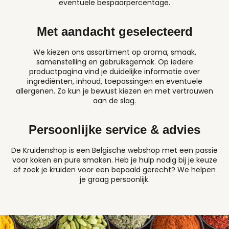
eventuele bespaarpercentage.
Met aandacht geselecteerd
We kiezen ons assortiment op aroma, smaak,
samenstelling en gebruiksgemak. Op iedere
productpagina vind je duidelijke informatie over
ingrediënten, inhoud, toepassingen en eventuele
allergenen. Zo kun je bewust kiezen en met vertrouwen
aan de slag.
Persoonlijke service & advies
De Kruidenshop is een Belgische webshop met een passie
voor koken en pure smaken. Heb je hulp nodig bij je keuze
of zoek je kruiden voor een bepaald gerecht? We helpen
je graag persoonlijk.