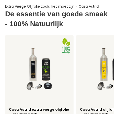
Extra Vierge Olijfolie zoals het moet zijn - Casa Astrid
De essentie van goede smaak
- 100% Natuurlijk
Casa Astrid extra vierge olijfolie
Casa Astrid olijfo