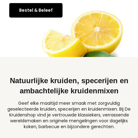
Bestel & Beleef
Natuurlijke kruiden, specerijen en
ambachtelijke kruidenmixen
Geef elke maaltijd meer smaak met zorgvuldig
geselecteerde kruiden, specerijen en kruidenmixen. Bij De
Kruidenshop vind je vertrouwde klassiekers, verrassende
wereldsmaken en originele mengelingen voor dagelijks
koken, barbecue en bijzondere gerechten.