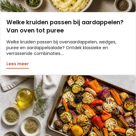
Welke kruiden passen bij aardappelen?
Van oven tot puree
Welke kruiden passen bij ovenaardappelen, wedges,
puree en aardappelsalade? Ontdek klassieke en
verrassende combinaties....
Lees meer