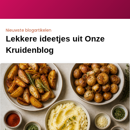
Nieuwste blogartikelen
Lekkere ideetjes uit Onze
Kruidenblog