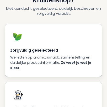
Kruidenshop?
Met aandacht geselecteerd, duidelijk beschreven en
zorgvuldig verpakt.
Zorgvuldig geselecteerd
We letten op aroma, smaak, samenstelling en
duidelijke productinformatie.
Zo weet je wat je
kiest.