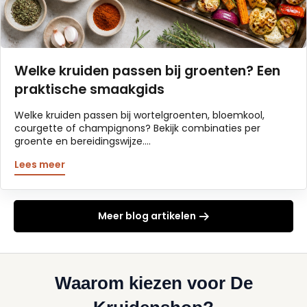
Welke kruiden passen bij groenten? Een
praktische smaakgids
Welke kruiden passen bij wortelgroenten, bloemkool,
courgette of champignons? Bekijk combinaties per
groente en bereidingswijze....
Lees meer
Meer blog artikelen
Waarom kiezen voor De