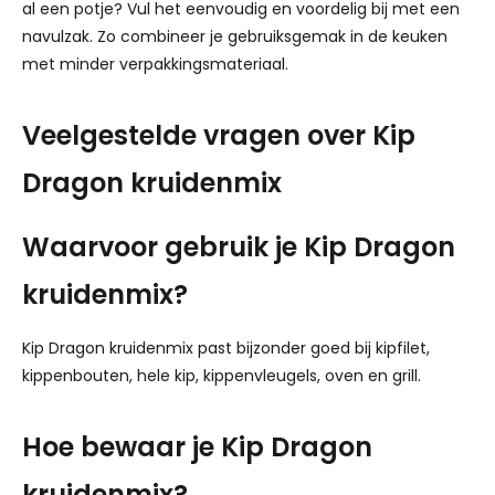
al een potje? Vul het eenvoudig en voordelig bij met een
navulzak. Zo combineer je gebruiksgemak in de keuken
met minder verpakkingsmateriaal.
Veelgestelde vragen over Kip
Dragon kruidenmix
Waarvoor gebruik je Kip Dragon
kruidenmix?
Kip Dragon kruidenmix past bijzonder goed bij kipfilet,
kippenbouten, hele kip, kippenvleugels, oven en grill.
Hoe bewaar je Kip Dragon
kruidenmix?