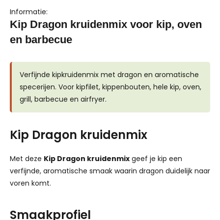
Informatie:
Kip Dragon kruidenmix voor kip, oven
en barbecue
Verfijnde kipkruidenmix met dragon en aromatische
specerijen. Voor kipfilet, kippenbouten, hele kip, oven,
grill, barbecue en airfryer.
Kip Dragon kruidenmix
Met deze
Kip Dragon kruidenmix
geef je kip een
verfijnde, aromatische smaak waarin dragon duidelijk naar
voren komt.
Smaakprofiel