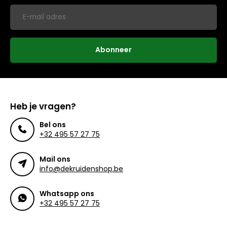
Abonneer
Heb je vragen?
Bel ons
+32 495 57 27 75
Mail ons
info@dekruidenshop.be
Whatsapp ons
+32 495 57 27 75