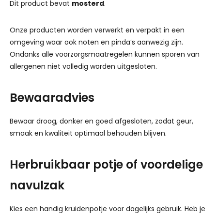
Dit product bevat
mosterd
.
Onze producten worden verwerkt en verpakt in een
omgeving waar ook noten en pinda’s aanwezig zijn.
Ondanks alle voorzorgsmaatregelen kunnen sporen van
allergenen niet volledig worden uitgesloten.
Bewaaradvies
Bewaar droog, donker en goed afgesloten, zodat geur,
smaak en kwaliteit optimaal behouden blijven.
Herbruikbaar potje of voordelige
navulzak
Kies een handig kruidenpotje voor dagelijks gebruik. Heb je