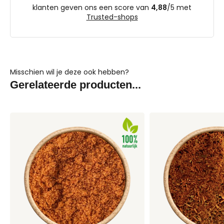
klanten geven ons een score van
4,88
/
5
met
Trusted-shops
Misschien wil je deze ook hebben?
Gerelateerde producten...