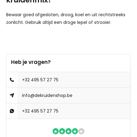
Bewaar goed afgesloten, droog, koel en uit rechtstreeks
zonlicht. Gebruik altijd een droge lepel of strooier.
Heb je vragen?
+32 495 57 27 75
info@dekruidenshop.be
+32 495 57 27 75