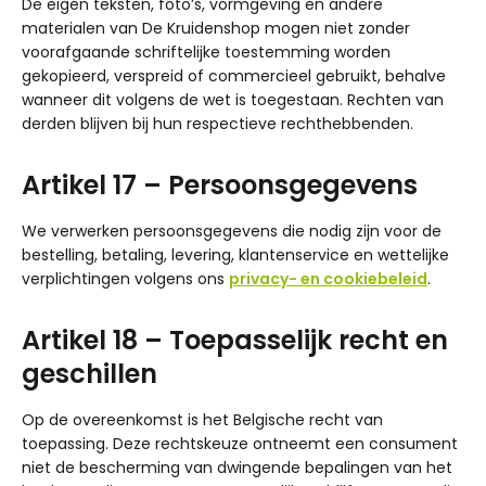
De eigen teksten, foto’s, vormgeving en andere
materialen van De Kruidenshop mogen niet zonder
voorafgaande schriftelijke toestemming worden
gekopieerd, verspreid of commercieel gebruikt, behalve
wanneer dit volgens de wet is toegestaan. Rechten van
derden blijven bij hun respectieve rechthebbenden.
Artikel 17 – Persoonsgegevens
We verwerken persoonsgegevens die nodig zijn voor de
bestelling, betaling, levering, klantenservice en wettelijke
verplichtingen volgens ons
privacy- en cookiebeleid
.
Artikel 18 – Toepasselijk recht en
geschillen
Op de overeenkomst is het Belgische recht van
toepassing. Deze rechtskeuze ontneemt een consument
niet de bescherming van dwingende bepalingen van het