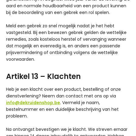
aard en normale houdbaarheid van een product kunnen
bij de beoordeling van een gebrek een rol spelen.
Meld een gebrek zo snel mogelijk nadat je het hebt
vastgesteld. Bij een bewezen gebrek gelden de wettelijke
remedies, zoals kosteloos herstel of vervanging wanneer
dat mogelijk en evenredig is, en anders een passende
prijsvermindering of ontbinding volgens de wettelijke
voorwaarden.
Artikel 13 – Klachten
Heb je een klacht over een product, bestelling of onze
dienstverlening? Neem dan contact met ons op via
info@dekruidenshop.be
. Vermeld je naam,
bestelnummer en een duidelijke beschrijving van het
probleem.
Na ontvangst bevestigen we je klacht. We streven ernaar