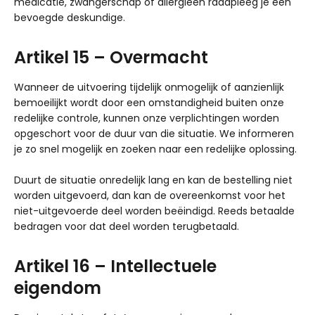
medicatie, zwangerschap of allergieën raadpleeg je een
bevoegde deskundige.
Artikel 15 – Overmacht
Wanneer de uitvoering tijdelijk onmogelijk of aanzienlijk
bemoeilijkt wordt door een omstandigheid buiten onze
redelijke controle, kunnen onze verplichtingen worden
opgeschort voor de duur van die situatie. We informeren
je zo snel mogelijk en zoeken naar een redelijke oplossing.
Duurt de situatie onredelijk lang en kan de bestelling niet
worden uitgevoerd, dan kan de overeenkomst voor het
niet-uitgevoerde deel worden beëindigd. Reeds betaalde
bedragen voor dat deel worden terugbetaald.
Artikel 16 – Intellectuele
eigendom