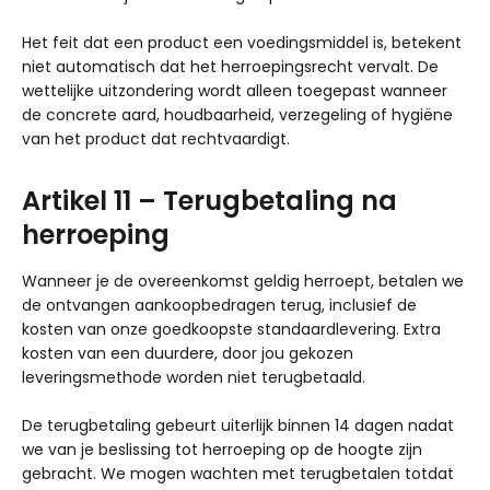
Het feit dat een product een voedingsmiddel is, betekent
niet automatisch dat het herroepingsrecht vervalt. De
wettelijke uitzondering wordt alleen toegepast wanneer
de concrete aard, houdbaarheid, verzegeling of hygiëne
van het product dat rechtvaardigt.
Artikel 11 – Terugbetaling na
herroeping
Wanneer je de overeenkomst geldig herroept, betalen we
de ontvangen aankoopbedragen terug, inclusief de
kosten van onze goedkoopste standaardlevering. Extra
kosten van een duurdere, door jou gekozen
leveringsmethode worden niet terugbetaald.
De terugbetaling gebeurt uiterlijk binnen 14 dagen nadat
we van je beslissing tot herroeping op de hoogte zijn
gebracht. We mogen wachten met terugbetalen totdat