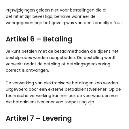
Prijswijzigingen gelden niet voor bestellingen die al
definitief zijn bevestigd, behalve wanneer de
weergegeven prijs het gevolg was van een kennelijke fout.
Artikel 6 – Betaling
Je kunt betalen met de betaalmethoden die tijdens het
bestelproces worden aangeboden. De bestelling wordt
verwerkt nadat de betaling of betalingsgoedkeuring
correct is ontvangen.
De verwerking van elektronische betalingen kan worden
uitgevoerd door een externe betaaldienstverlener. Op de
technische verwerking kunnen ook de voorwaarden van
die betaaldienstverlener van toepassing zijn.
Artikel 7 – Levering