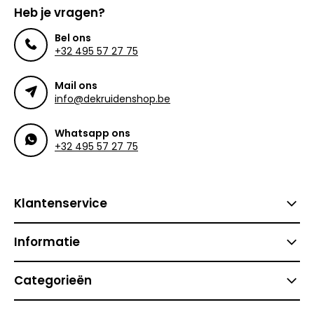
Heb je vragen?
Bel ons
+32 495 57 27 75
Mail ons
info@dekruidenshop.be
Whatsapp ons
+32 495 57 27 75
Klantenservice
Informatie
Categorieën