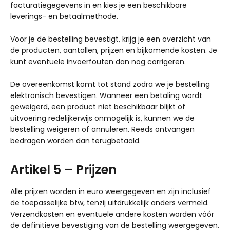
facturatiegegevens in en kies je een beschikbare
leverings- en betaalmethode.
Voor je de bestelling bevestigt, krijg je een overzicht van
de producten, aantallen, prijzen en bijkomende kosten. Je
kunt eventuele invoerfouten dan nog corrigeren.
De overeenkomst komt tot stand zodra we je bestelling
elektronisch bevestigen. Wanneer een betaling wordt
geweigerd, een product niet beschikbaar blijkt of
uitvoering redelijkerwijs onmogelijk is, kunnen we de
bestelling weigeren of annuleren. Reeds ontvangen
bedragen worden dan terugbetaald.
Artikel 5 – Prijzen
Alle prijzen worden in euro weergegeven en zijn inclusief
de toepasselijke btw, tenzij uitdrukkelijk anders vermeld.
Verzendkosten en eventuele andere kosten worden vóór
de definitieve bevestiging van de bestelling weergegeven.