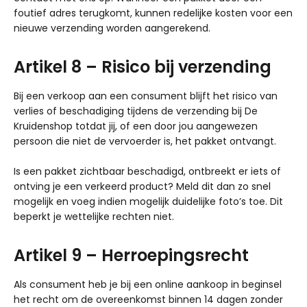
foutief adres terugkomt, kunnen redelijke kosten voor een
nieuwe verzending worden aangerekend.
Artikel 8 – Risico bij verzending
Bij een verkoop aan een consument blijft het risico van
verlies of beschadiging tijdens de verzending bij De
Kruidenshop totdat jij, of een door jou aangewezen
persoon die niet de vervoerder is, het pakket ontvangt.
Is een pakket zichtbaar beschadigd, ontbreekt er iets of
ontving je een verkeerd product? Meld dit dan zo snel
mogelijk en voeg indien mogelijk duidelijke foto’s toe. Dit
beperkt je wettelijke rechten niet.
Artikel 9 – Herroepingsrecht
Als consument heb je bij een online aankoop in beginsel
het recht om de overeenkomst binnen 14 dagen zonder