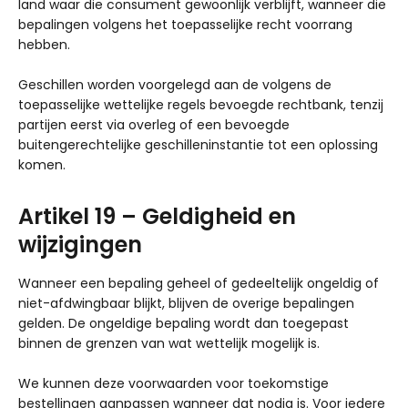
land waar die consument gewoonlijk verblijft, wanneer die
bepalingen volgens het toepasselijke recht voorrang
hebben.
Geschillen worden voorgelegd aan de volgens de
toepasselijke wettelijke regels bevoegde rechtbank, tenzij
partijen eerst via overleg of een bevoegde
buitengerechtelijke geschilleninstantie tot een oplossing
komen.
Artikel 19 – Geldigheid en
wijzigingen
Wanneer een bepaling geheel of gedeeltelijk ongeldig of
niet-afdwingbaar blijkt, blijven de overige bepalingen
gelden. De ongeldige bepaling wordt dan toegepast
binnen de grenzen van wat wettelijk mogelijk is.
We kunnen deze voorwaarden voor toekomstige
bestellingen aanpassen wanneer dat nodig is. Voor iedere