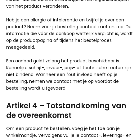
van het product veranderen.
Heb je een allergie of intolerantie en twijfel je over een
product? Neem vóór je bestelling contact met ons op. De
informatie die vóór de aankoop wettelijk verplicht is, wordt
op de productpagina of tijdens het bestelproces
meegedeeld.
Een aanbod geldt zolang het product beschikbaar is.
Kennelijke schrijf-, invoer-, prijs- of technische fouten zijn
niet bindend. Wanneer een fout invloed heeft op je
bestelling, nemen we contact met je op voordat de
bestelling wordt uitgevoerd.
Artikel 4 – Totstandkoming van
de overeenkomst
Om een product te bestellen, voeg je het toe aan je
winkelmandje. Vervolgens vul je je contact-, leverings- en