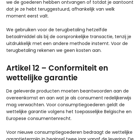
we de goederen hebben ontvangen of totdat je aantoont
dat je ze hebt teruggestuurd, afhankelijk van welk
moment eerst valt.
We gebruiken voor de terugbetaling hetzelfde
betaalmiddel als bij de oorspronkelijke transactie, tenzij je
uitdrukkelijk met een andere methode instemt. Voor de
terugbetaling rekenen we geen kosten aan.
Artikel 12 – Conformiteit en
wettelijke garantie
De geleverde producten moeten beantwoorden aan de
overeenkomst en aan wat je als consument redelijkerwijs
mag verwachten. Voor consumptiegoederen geldt de
wettelijke garantie volgens het toepasselijke Belgische en
Europese consumentenrecht.
Voor nieuwe consumptiegoederen bedraagt de wettelijke
garantietermijn in beginsel twee jaar vanaf de levering. De