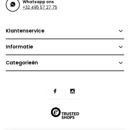
Whatsapp ons
+32 495 57 27 75
Klantenservice
Informatie
Categorieën