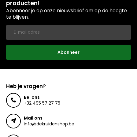
producten!
Abonneer je op onze nieuwsbrief om op de hoogte
te blijven.
Abonneer
Heb je vragen?
Bel ons
+32 495 57 27 75
Mail ons
info@dekruidenshop.be