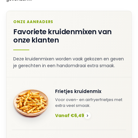
ONZE AANRADERS
Favoriete kruidenmixen van
onze klanten
Deze kruidenmixen worden vaak gekozen en geven
je gerechten in een handomdraai extra smaak.
Frietjes kruidenmix
Voor oven- en airfryerfrietjes met
extra veel smaak.
Vanaf €6,49
›