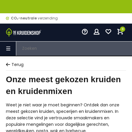
CO₂-neutrale
verzending
0
Terug
Onze meest gekozen kruiden
en kruidenmixen
Weet je niet waar je moet beginnen? Ontdek dan onze
meest gekozen kruiden, specerijen en kruidenmixen. In
deze selectie vind je vertrouwde smaakmakers en
populaire mengelingen voor dagelijkse gerechten,
wereldkeuken, pasta, wok en barbecue.