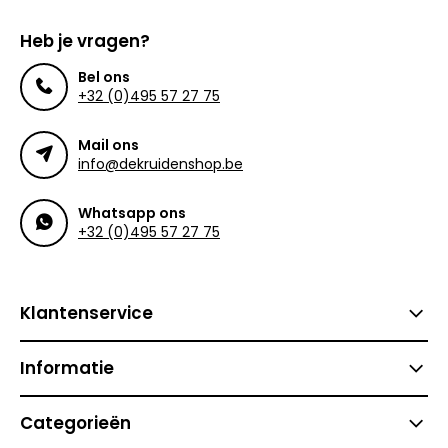
Heb je vragen?
Bel ons
+32 (0)495 57 27 75
Mail ons
info@dekruidenshop.be
Whatsapp ons
+32 (0)495 57 27 75
Klantenservice
Informatie
Categorieën