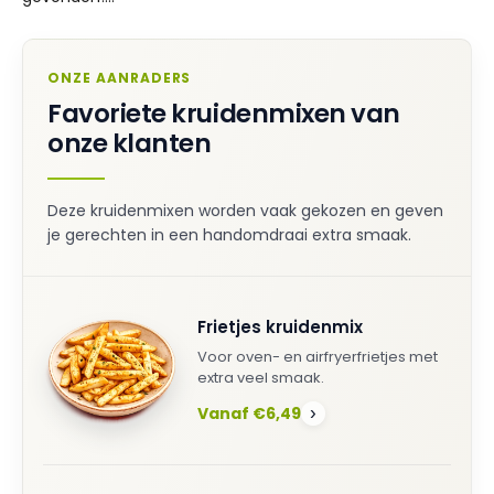
ONZE AANRADERS
Favoriete kruidenmixen van
onze klanten
Deze kruidenmixen worden vaak gekozen en geven
je gerechten in een handomdraai extra smaak.
Frietjes kruidenmix
Voor oven- en airfryerfrietjes met
extra veel smaak.
Vanaf €6,49
›