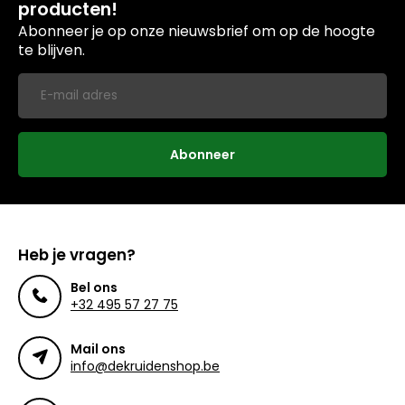
producten!
Abonneer je op onze nieuwsbrief om op de hoogte
te blijven.
Abonneer
Heb je vragen?
Bel ons
+32 495 57 27 75
Mail ons
info@dekruidenshop.be