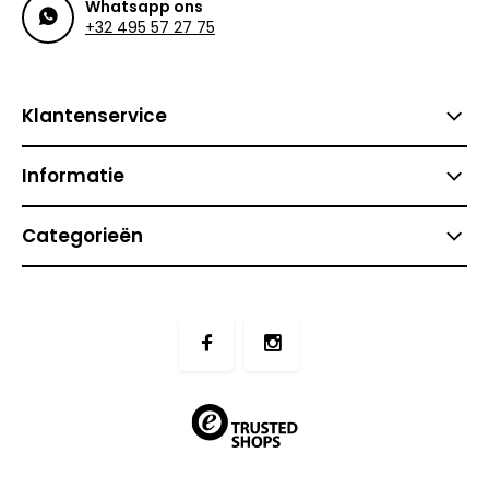
Whatsapp ons
+32 495 57 27 75
Klantenservice
Informatie
Categorieën