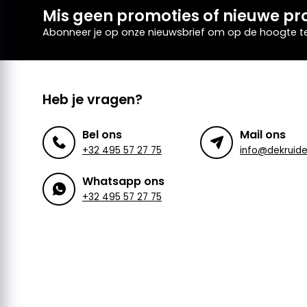
Mis geen promoties of nieuwe pr
Abonneer je op onze nieuwsbrief om op de hoogte te 
Heb je vragen?
Bel ons
Mail ons
+32 495 57 27 75
Whatsapp ons
+32 495 57 27 75