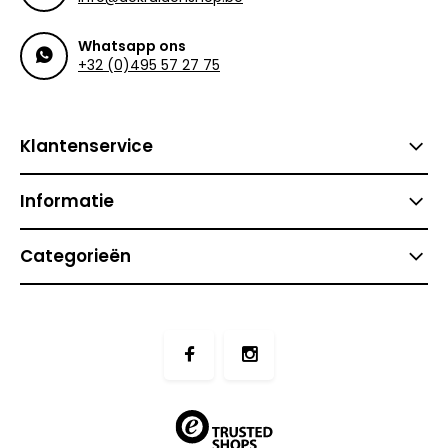
Whatsapp ons
+32 (0)495 57 27 75
Klantenservice
Informatie
Categorieën