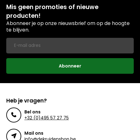
Mis geen promoties of nieuwe
producten!
Abonneer je op onze nieuwsbrief om op de hoogte
te blijven.
Abonneer
Heb je vragen?
Bel ons
+32 (0)495 57 27 75
Mail ons
info@dekruidenshop.be