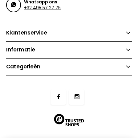
Whatsapp ons
+32 495 57 27 75
Klantenservice
Informatie
Categorieën