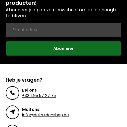
producten!
Abonneer je op onze nieuwsbrief om op de hoogte
te blijven.
Abonneer
Heb je vragen?
Bel ons
+32 495 57 27 75
Mail ons
info@dekruidenshop.be