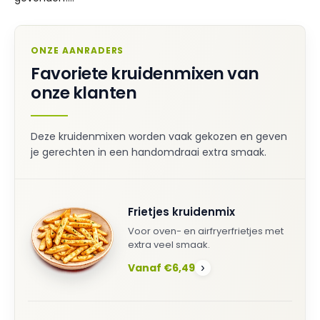
ONZE AANRADERS
Favoriete kruidenmixen van
onze klanten
Deze kruidenmixen worden vaak gekozen en geven
je gerechten in een handomdraai extra smaak.
Frietjes kruidenmix
Voor oven- en airfryerfrietjes met
extra veel smaak.
Vanaf €6,49
›