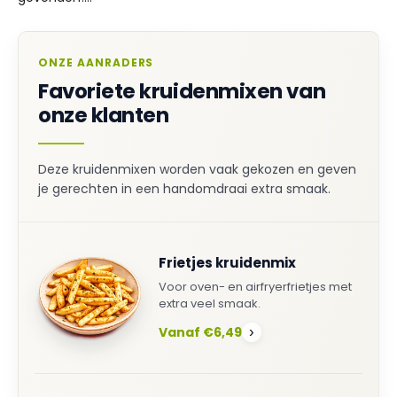
ONZE AANRADERS
Favoriete kruidenmixen van
onze klanten
Deze kruidenmixen worden vaak gekozen en geven
je gerechten in een handomdraai extra smaak.
Frietjes kruidenmix
Voor oven- en airfryerfrietjes met
extra veel smaak.
Vanaf €6,49
›