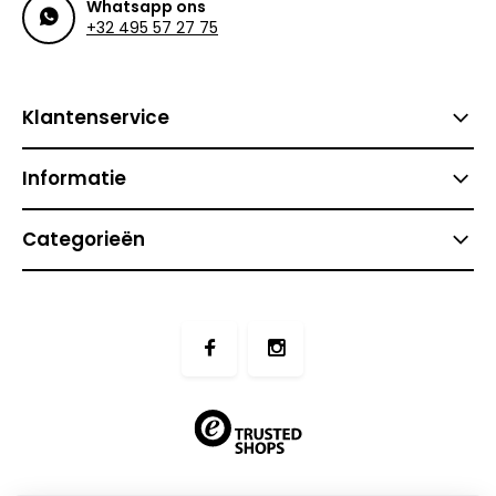
Whatsapp ons
+32 495 57 27 75
Klantenservice
Informatie
Categorieën