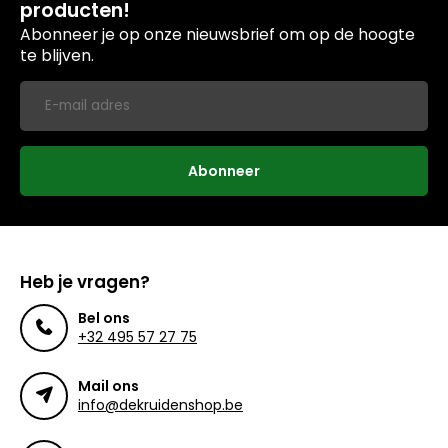
producten!
Abonneer je op onze nieuwsbrief om op de hoogte
te blijven.
Abonneer
Heb je vragen?
Bel ons
+32 495 57 27 75
Mail ons
info@dekruidenshop.be