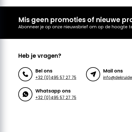
Mis geen promoties of nieuwe pr
Abonneer je op onze nieuwsbrief om op de hoogte te 
Heb je vragen?
Bel ons
Mail ons
+32 (0)495 57 27 75
Whatsapp ons
+32 (0)495 57 27 75