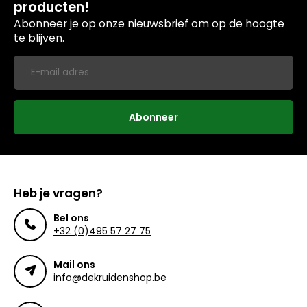
producten!
Abonneer je op onze nieuwsbrief om op de hoogte
te blijven.
Abonneer
Heb je vragen?
Bel ons
+32 (0)495 57 27 75
Mail ons
info@dekruidenshop.be