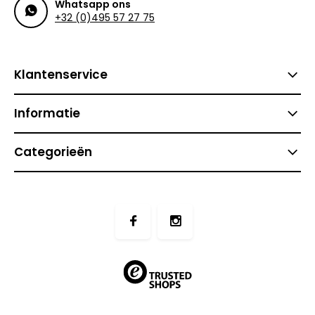
Whatsapp ons
+32 (0)495 57 27 75
Klantenservice
Informatie
Categorieën