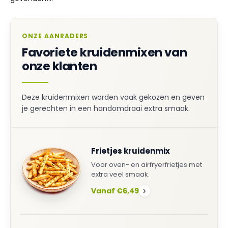
ONZE AANRADERS
Favoriete kruidenmixen van
onze klanten
Deze kruidenmixen worden vaak gekozen en geven
je gerechten in een handomdraai extra smaak.
Frietjes kruidenmix
Voor oven- en airfryerfrietjes met
extra veel smaak.
Vanaf €6,49
›