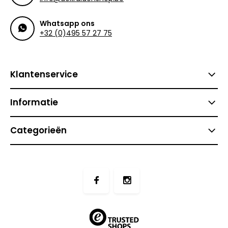
Whatsapp ons
+32 (0)495 57 27 75
Klantenservice
Informatie
Categorieën