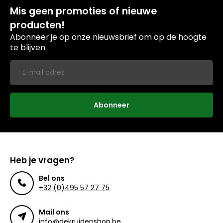
Mis geen promoties of nieuwe
producten!
Abonneer je op onze nieuwsbrief om op de hoogte
te blijven.
Abonneer
Heb je vragen?
Bel ons
+32 (0)495 57 27 75
Mail ons
info@dekruidenshop.be