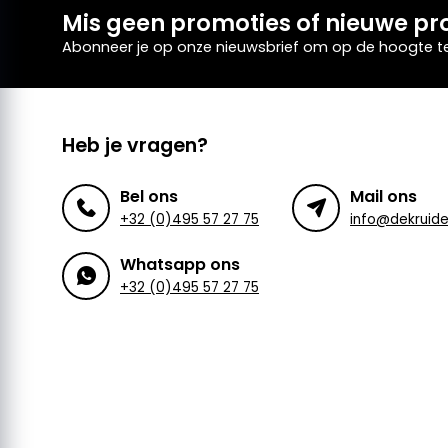
Mis geen promoties of nieuwe pr
Abonneer je op onze nieuwsbrief om op de hoogte te 
Heb je vragen?
Bel ons
Mail ons
+32 (0)495 57 27 75
Whatsapp ons
+32 (0)495 57 27 75