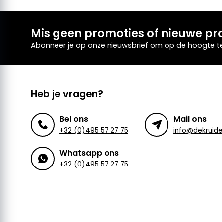
Mis geen promoties of nieuwe pr
Abonneer je op onze nieuwsbrief om op de hoogte te 
Heb je vragen?
Bel ons
Mail ons
+32 (0)495 57 27 75
Whatsapp ons
+32 (0)495 57 27 75