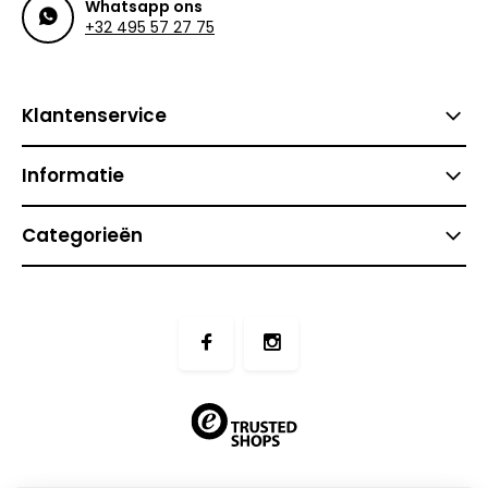
Whatsapp ons
+32 495 57 27 75
Klantenservice
Informatie
Categorieën