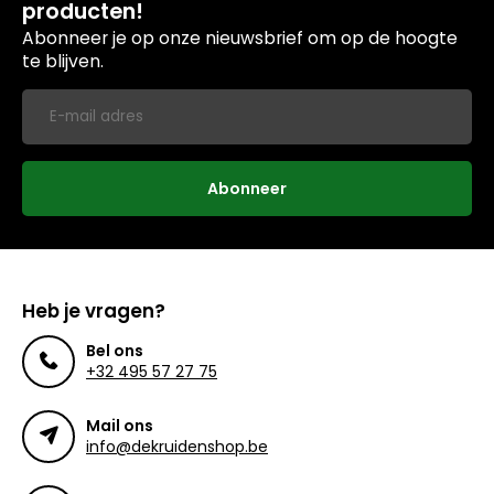
producten!
Abonneer je op onze nieuwsbrief om op de hoogte
te blijven.
Abonneer
Heb je vragen?
Bel ons
+32 495 57 27 75
Mail ons
info@dekruidenshop.be