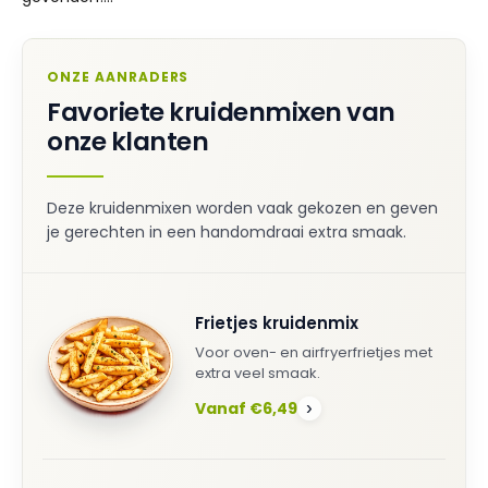
ONZE AANRADERS
Favoriete kruidenmixen van
onze klanten
Deze kruidenmixen worden vaak gekozen en geven
je gerechten in een handomdraai extra smaak.
Frietjes kruidenmix
Voor oven- en airfryerfrietjes met
extra veel smaak.
Vanaf €6,49
›