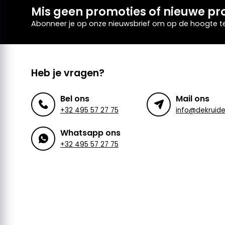
Mis geen promoties of nieuwe pr
Abonneer je op onze nieuwsbrief om op de hoogte te 
Heb je vragen?
Bel ons
Mail ons
+32 495 57 27 75
Whatsapp ons
+32 495 57 27 75