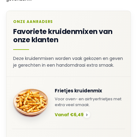
ONZE AANRADERS
Favoriete kruidenmixen van
onze klanten
Deze kruidenmixen worden vaak gekozen en geven
je gerechten in een handomdraai extra smaak.
Frietjes kruidenmix
Voor oven- en airfryerfrietjes met
extra veel smaak.
Vanaf €6,49
›