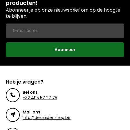
producten!
Abonneer je op onze nieuwsbrief om op de hoogte
te blijven.
Abonneer
Heb je vragen?
Bel ons
+32 495 57 27 75
Mail ons
info@dekruidenshop.be