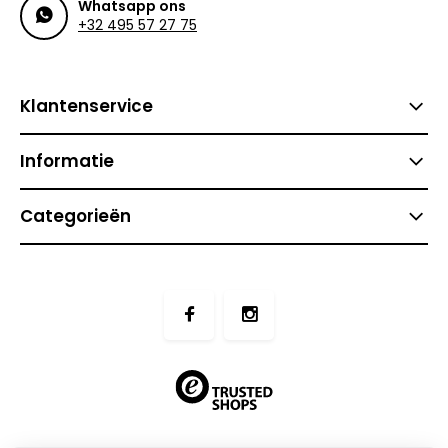
Whatsapp ons
+32 495 57 27 75
Klantenservice
Informatie
Categorieën