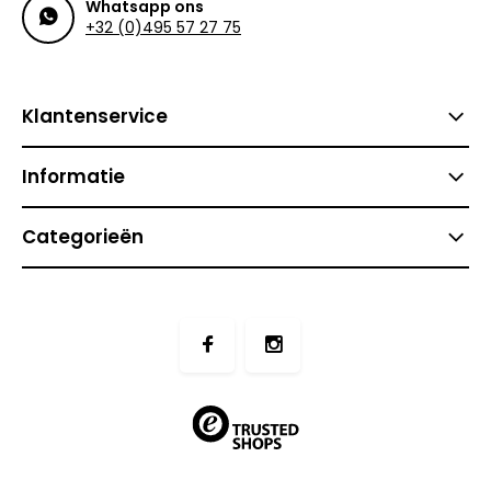
Whatsapp ons
+32 (0)495 57 27 75
Klantenservice
Informatie
Categorieën