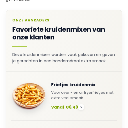
ONZE AANRADERS
Favoriete kruidenmixen van
onze klanten
Deze kruidenmixen worden vaak gekozen en geven
je gerechten in een handomdraai extra smaak.
Frietjes kruidenmix
Voor oven- en airfryerfrietjes met
extra veel smaak.
Vanaf €6,49
›