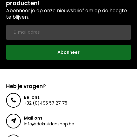
producten!
Abonneer je op onze nieuwsbrief om op de hoogte
te blijven.
Abonneer
Heb je vragen?
Bel ons
+32 (0)495 57 27 75
Mail ons
info@dekruidenshop.be