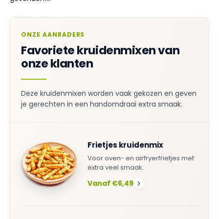
ONZE AANRADERS
Favoriete kruidenmixen van
onze klanten
Deze kruidenmixen worden vaak gekozen en geven
je gerechten in een handomdraai extra smaak.
Frietjes kruidenmix
Voor oven- en airfryerfrietjes met
extra veel smaak.
Vanaf €6,49
›