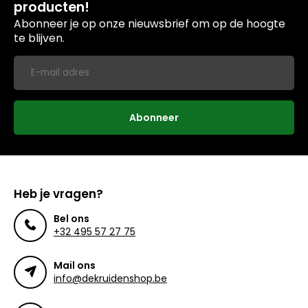
producten!
Abonneer je op onze nieuwsbrief om op de hoogte
te blijven.
Abonneer
Heb je vragen?
Bel ons
+32 495 57 27 75
Mail ons
info@dekruidenshop.be