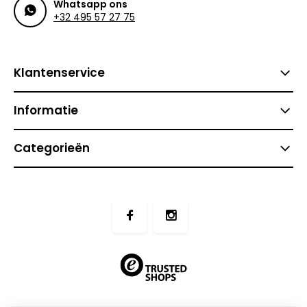
Whatsapp ons
+32 495 57 27 75
Klantenservice
Informatie
Categorieën