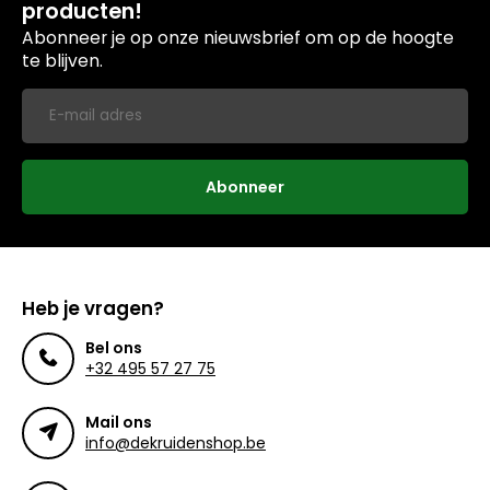
producten!
Abonneer je op onze nieuwsbrief om op de hoogte
te blijven.
Abonneer
Heb je vragen?
Bel ons
+32 495 57 27 75
Mail ons
info@dekruidenshop.be