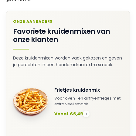
ONZE AANRADERS
Favoriete kruidenmixen van
onze klanten
Deze kruidenmixen worden vaak gekozen en geven
je gerechten in een handomdraai extra smaak.
Frietjes kruidenmix
Voor oven- en airfryerfrietjes met
extra veel smaak.
Vanaf €6,49
›