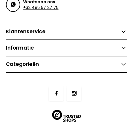
Whatsapp ons
+32 495 57 27 75
Klantenservice
Informatie
Categorieën