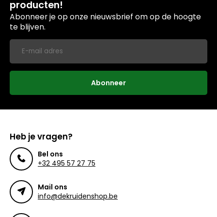
producten!
Abonneer je op onze nieuwsbrief om op de hoogte
te blijven.
Abonneer
Heb je vragen?
Bel ons
+32 495 57 27 75
Mail ons
info@dekruidenshop.be