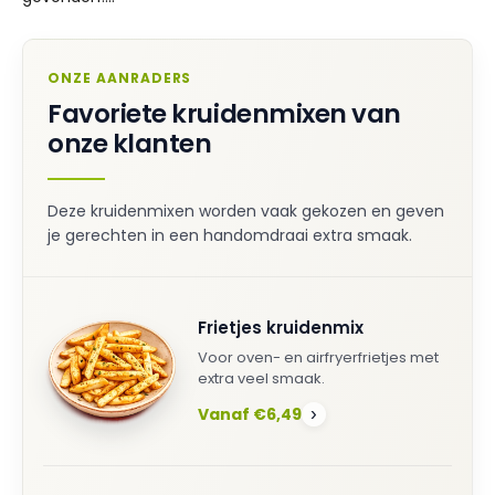
ONZE AANRADERS
Favoriete kruidenmixen van
onze klanten
Deze kruidenmixen worden vaak gekozen en geven
je gerechten in een handomdraai extra smaak.
Frietjes kruidenmix
Voor oven- en airfryerfrietjes met
extra veel smaak.
Vanaf €6,49
›