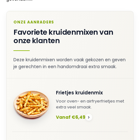
ONZE AANRADERS
Favoriete kruidenmixen van
onze klanten
Deze kruidenmixen worden vaak gekozen en geven
je gerechten in een handomdraai extra smaak.
Frietjes kruidenmix
Voor oven- en airfryerfrietjes met
extra veel smaak.
Vanaf €6,49
›