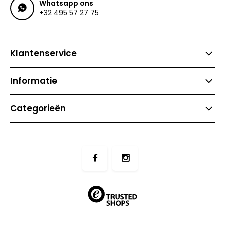
Whatsapp ons
+32 495 57 27 75
Klantenservice
Informatie
Categorieën