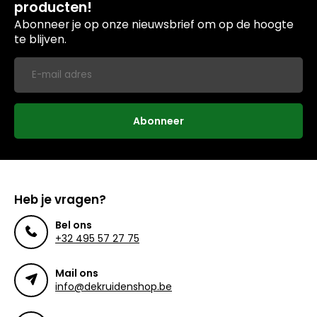
producten!
Abonneer je op onze nieuwsbrief om op de hoogte
te blijven.
Abonneer
Heb je vragen?
Bel ons
+32 495 57 27 75
Mail ons
info@dekruidenshop.be