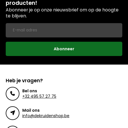
producten!
Abonneer je op onze nieuwsbrief om op de hoogte
te blijven.
Abonneer
Heb je vragen?
Bel ons
+32 495 57 27 75
Mail ons
info@dekruidenshop.be