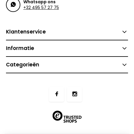
Whatsapp ons
+32 495 57 27 75
Klantenservice
Informatie
Categorieën