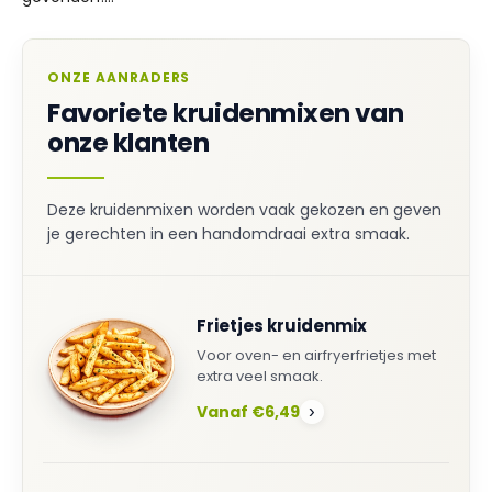
ONZE AANRADERS
Favoriete kruidenmixen van
onze klanten
Deze kruidenmixen worden vaak gekozen en geven
je gerechten in een handomdraai extra smaak.
Frietjes kruidenmix
Voor oven- en airfryerfrietjes met
extra veel smaak.
Vanaf €6,49
›