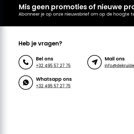
Mis geen promoties of nieuwe pr
Abonneer je op onze nieuwsbrief om op de hoogte te 
Heb je vragen?
Bel ons
Mail ons
+32 495 57 27 75
Whatsapp ons
+32 495 57 27 75