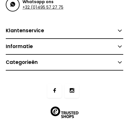
Whatsapp ons
+32 (0)495 57 27 75
Klantenservice
Informatie
Categorieën