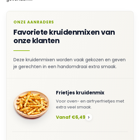
ONZE AANRADERS
Favoriete kruidenmixen van
onze klanten
Deze kruidenmixen worden vaak gekozen en geven
je gerechten in een handomdraai extra smaak.
Frietjes kruidenmix
Voor oven- en airfryerfrietjes met
extra veel smaak.
Vanaf €6,49
›