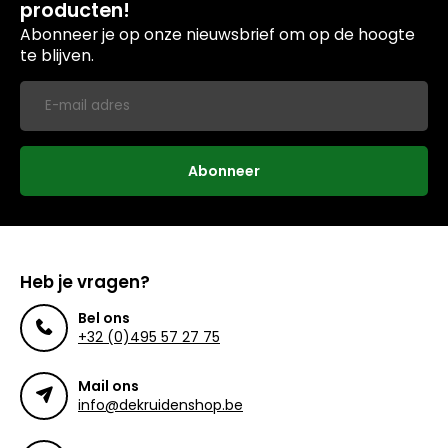
producten!
Abonneer je op onze nieuwsbrief om op de hoogte
te blijven.
Abonneer
Heb je vragen?
Bel ons
+32 (0)495 57 27 75
Mail ons
info@dekruidenshop.be