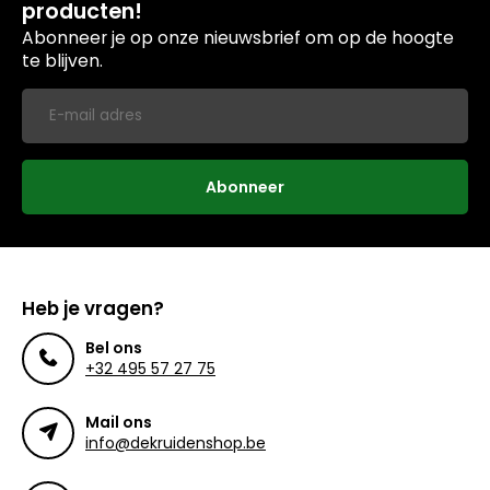
producten!
Abonneer je op onze nieuwsbrief om op de hoogte
te blijven.
Abonneer
Heb je vragen?
Bel ons
+32 495 57 27 75
Mail ons
info@dekruidenshop.be