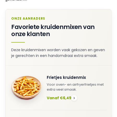
ONZE AANRADERS
Favoriete kruidenmixen van
onze klanten
Deze kruidenmixen worden vaak gekozen en geven
je gerechten in een handomdraai extra smaak.
Frietjes kruidenmix
Voor oven- en airfryerfrietjes met
extra veel smaak.
Vanaf €6,49
›