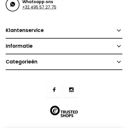
Whatsapp ons
+32 495 57 27 75
Klantenservice
Informatie
Categorieën