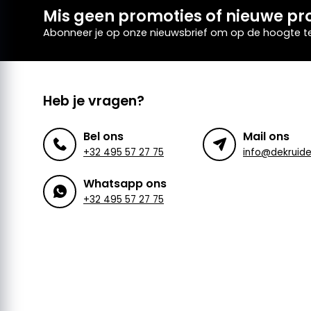
Mis geen promoties of nieuwe pr
Abonneer je op onze nieuwsbrief om op de hoogte te 
Heb je vragen?
Bel ons
Mail ons
+32 495 57 27 75
Whatsapp ons
+32 495 57 27 75