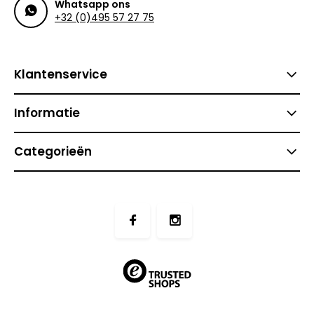
Whatsapp ons
+32 (0)495 57 27 75
Klantenservice
Informatie
Categorieën