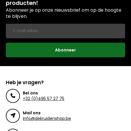
producten!
Abonneer je op onze nieuwsbrief om op de hoogte
te blijven.
Abonneer
Heb je vragen?
Bel ons
+32 (0)495 57 27 75
Mail ons
info@dekruidenshop.be