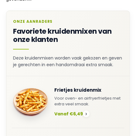
ONZE AANRADERS
Favoriete kruidenmixen van
onze klanten
Deze kruidenmixen worden vaak gekozen en geven
je gerechten in een handomdraai extra smaak.
Frietjes kruidenmix
Voor oven- en airfryerfrietjes met
extra veel smaak.
Vanaf €6,49
›