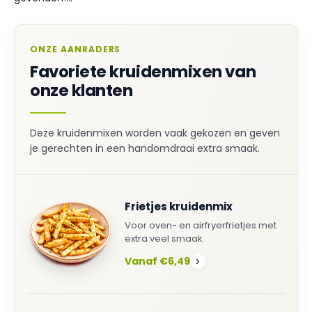
ONZE AANRADERS
Favoriete kruidenmixen van
onze klanten
Deze kruidenmixen worden vaak gekozen en geven
je gerechten in een handomdraai extra smaak.
Frietjes kruidenmix
Voor oven- en airfryerfrietjes met
extra veel smaak.
Vanaf €6,49
›