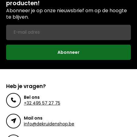
producten!
Abonneer je op onze nieuwsbrief om op de hoogte
te blijven.
Abonneer
Heb je vragen?
Bel ons
+32 495 57 27 75
Mail ons
info@dekruidenshop.be