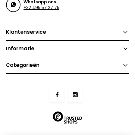
Whatsapp ons
+32 495 57 27 75
Klantenservice
Informatie
Categorieën