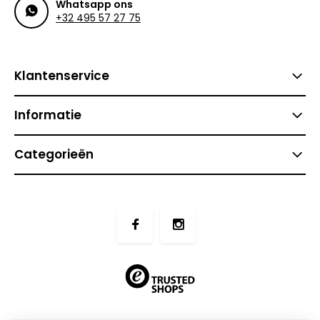
Whatsapp ons
+32 495 57 27 75
Klantenservice
Informatie
Categorieën