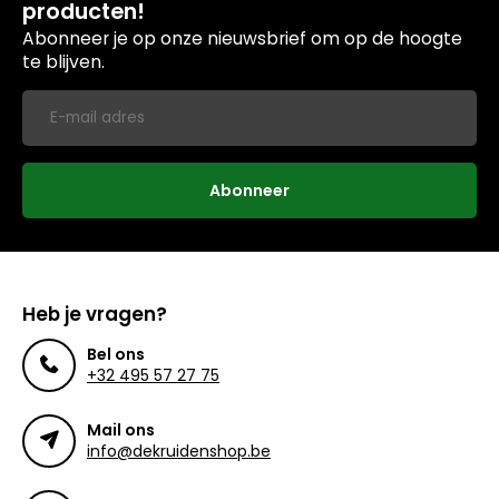
producten!
Abonneer je op onze nieuwsbrief om op de hoogte
te blijven.
Abonneer
Heb je vragen?
Bel ons
+32 495 57 27 75
Mail ons
info@dekruidenshop.be