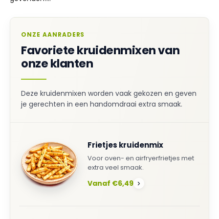
ONZE AANRADERS
Favoriete kruidenmixen van
onze klanten
Deze kruidenmixen worden vaak gekozen en geven
je gerechten in een handomdraai extra smaak.
Frietjes kruidenmix
Voor oven- en airfryerfrietjes met
extra veel smaak.
Vanaf €6,49
›