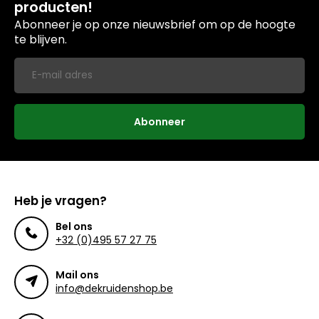
producten!
Abonneer je op onze nieuwsbrief om op de hoogte
te blijven.
Abonneer
Heb je vragen?
Bel ons
+32 (0)495 57 27 75
Mail ons
info@dekruidenshop.be