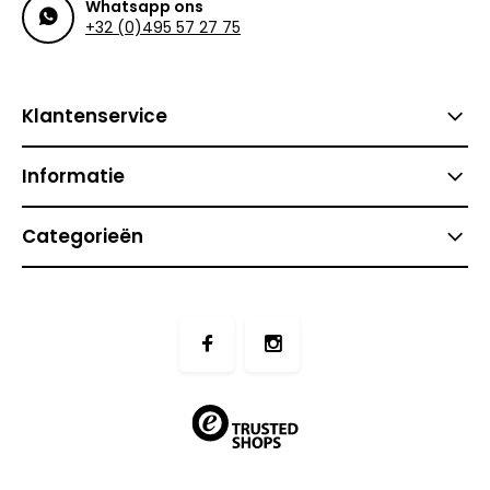
Whatsapp ons
+32 (0)495 57 27 75
Klantenservice
Informatie
Categorieën