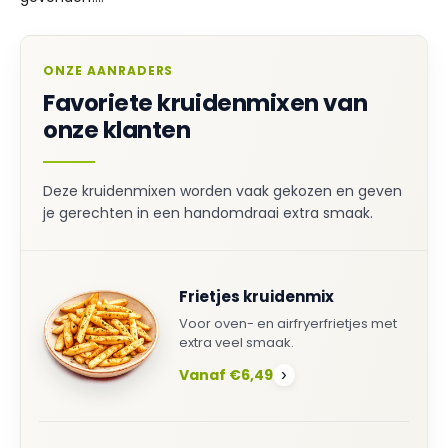
ONZE AANRADERS
Favoriete kruidenmixen van
onze klanten
Deze kruidenmixen worden vaak gekozen en geven
je gerechten in een handomdraai extra smaak.
Frietjes kruidenmix
Voor oven- en airfryerfrietjes met
extra veel smaak.
Vanaf €6,49
›