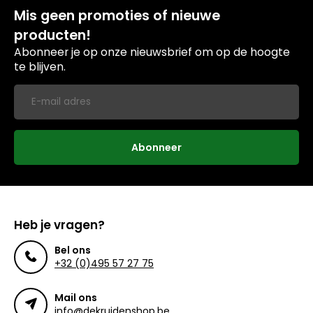
Mis geen promoties of nieuwe
producten!
Abonneer je op onze nieuwsbrief om op de hoogte
te blijven.
Abonneer
Heb je vragen?
Bel ons
+32 (0)495 57 27 75
Mail ons
info@dekruidenshop.be