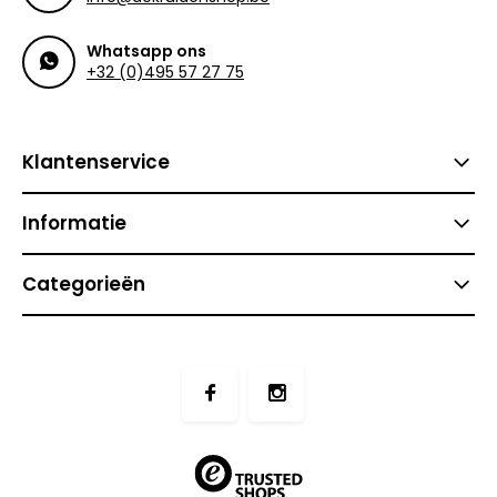
Whatsapp ons
+32 (0)495 57 27 75
Klantenservice
Informatie
Categorieën