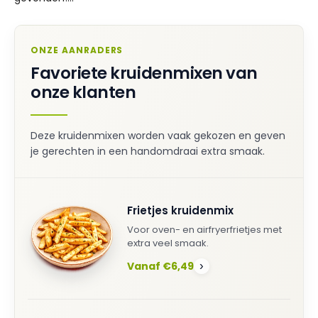
ONZE AANRADERS
Favoriete kruidenmixen van
onze klanten
Deze kruidenmixen worden vaak gekozen en geven
je gerechten in een handomdraai extra smaak.
Frietjes kruidenmix
Voor oven- en airfryerfrietjes met
extra veel smaak.
Vanaf €6,49
›