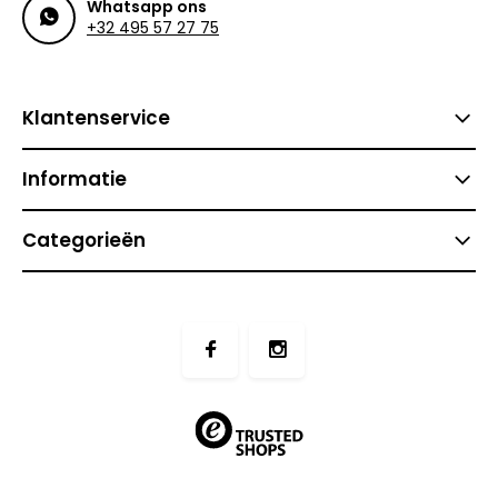
Whatsapp ons
+32 495 57 27 75
Klantenservice
Informatie
Categorieën