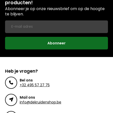
producten!
Abonneer je op onze nieuwsbrief om op de hoogte
te blijven.
Abonneer
Heb je vragen?
Bel ons
+32 495 57 27 75
Mail ons
info@dekruidenshop.be