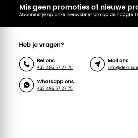
Mis geen promoties of nieuwe pr
Abonneer je op onze nieuwsbrief om op de hoogte te 
Heb je vragen?
Bel ons
Mail ons
+32 495 57 27 75
Whatsapp ons
+32 495 57 27 75