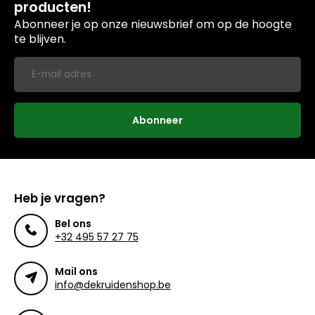
producten!
Abonneer je op onze nieuwsbrief om op de hoogte
te blijven.
Abonneer
Heb je vragen?
Bel ons
+32 495 57 27 75
Mail ons
info@dekruidenshop.be