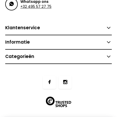
Whatsapp ons
+32 495 57 27 75
Klantenservice
Informatie
Categorieën