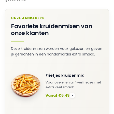
ONZE AANRADERS
Favoriete kruidenmixen van
onze klanten
Deze kruidenmixen worden vaak gekozen en geven
je gerechten in een handomdraai extra smaak.
Frietjes kruidenmix
Voor oven- en airfryerfrietjes met
extra veel smaak.
Vanaf €6,49
›