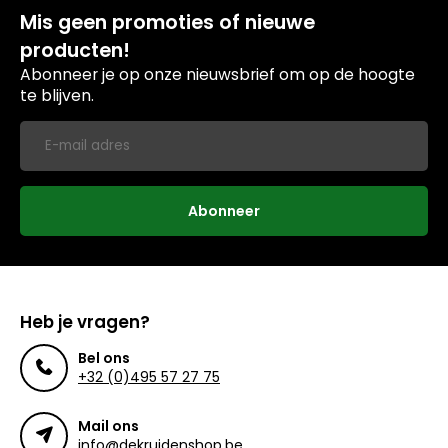
Mis geen promoties of nieuwe
producten!
Abonneer je op onze nieuwsbrief om op de hoogte
te blijven.
Abonneer
Heb je vragen?
Bel ons
+32 (0)495 57 27 75
Mail ons
info@dekruidenshop.be