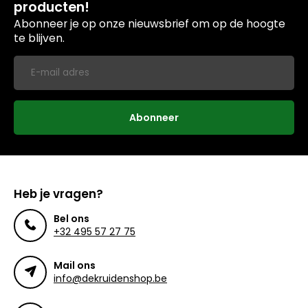
producten!
Abonneer je op onze nieuwsbrief om op de hoogte
te blijven.
Abonneer
Heb je vragen?
Bel ons
+32 495 57 27 75
Mail ons
info@dekruidenshop.be