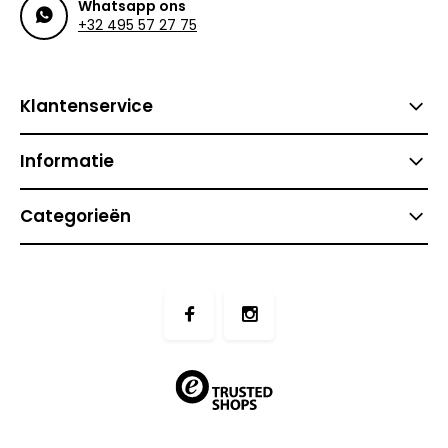
Whatsapp ons
+32 495 57 27 75
Klantenservice
Informatie
Categorieën