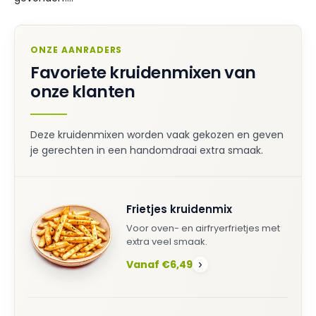
ONZE AANRADERS
Favoriete kruidenmixen van
onze klanten
Deze kruidenmixen worden vaak gekozen en geven
je gerechten in een handomdraai extra smaak.
Frietjes kruidenmix
Voor oven- en airfryerfrietjes met
extra veel smaak.
Vanaf €6,49
›