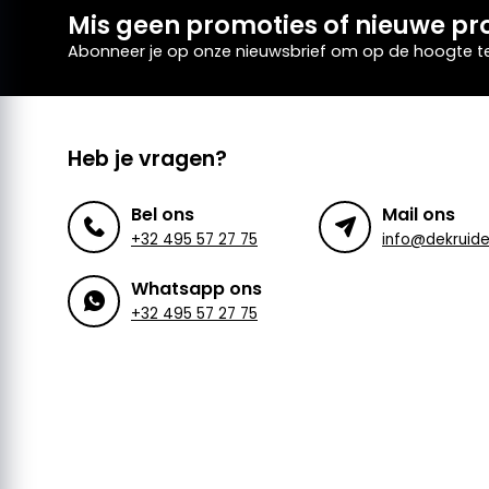
Mis geen promoties of nieuwe pr
Abonneer je op onze nieuwsbrief om op de hoogte te 
Heb je vragen?
Bel ons
Mail ons
+32 495 57 27 75
Whatsapp ons
+32 495 57 27 75