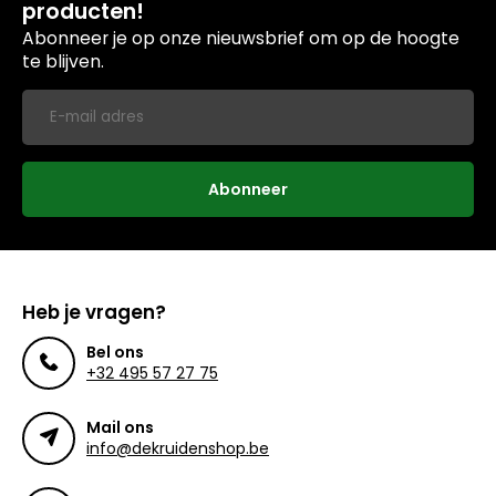
producten!
Abonneer je op onze nieuwsbrief om op de hoogte
te blijven.
Abonneer
Heb je vragen?
Bel ons
+32 495 57 27 75
Mail ons
info@dekruidenshop.be