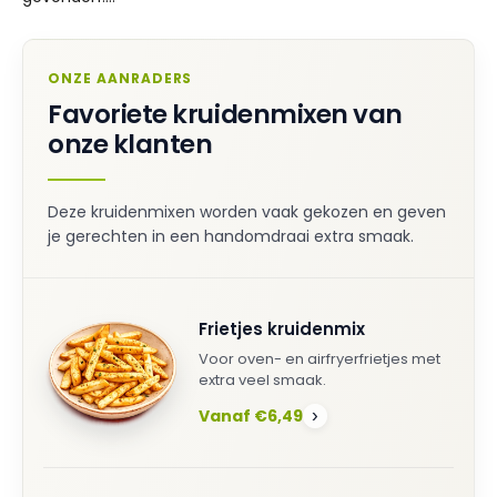
ONZE AANRADERS
Favoriete kruidenmixen van
onze klanten
Deze kruidenmixen worden vaak gekozen en geven
je gerechten in een handomdraai extra smaak.
Frietjes kruidenmix
Voor oven- en airfryerfrietjes met
extra veel smaak.
Vanaf €6,49
›