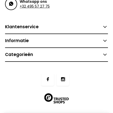
Whatsapp ons
+32 495 57 27 75
Klantenservice
Informatie
Categorieën